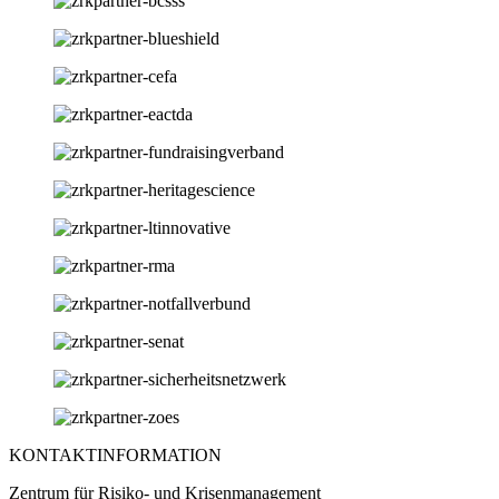
KONTAKTINFORMATION
Zentrum für Risiko- und Krisenmanagement