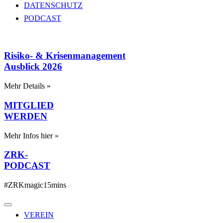
DATENSCHUTZ
PODCAST
Risiko- & Krisenmanagement
Ausblick 2026
Mehr Details »
MITGLIED
WERDEN
Mehr Infos hier »
ZRK-
PODCAST
#ZRKmagic15mins
VEREIN