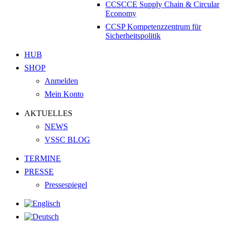
CCSCCE Supply Chain & Circular
Economy
CCSP Kompetenzzentrum für
Sicherheitspolitik
HUB
SHOP
Anmelden
Mein Konto
AKTUELLES
NEWS
VSSC BLOG
TERMINE
PRESSE
Pressespiegel