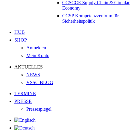
CCSCCE Supply Chain & Circular
Economy
CCSP Kompetenzzentrum für
Sicherheitspolitik
HUB
SHOP
Anmelden
Mein Konto
AKTUELLES
NEWS
VSSC BLOG
TERMINE
PRESSE
Pressespiegel