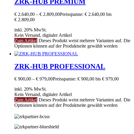
ZRK-HUB PREMIUM
€
2.640,00
–
€
2.809,00
Preisspanne: € 2.640,00 bis
€ 2.809,00
inkl. 20% MwSt.
Kein Versand, digitaler Artikel
Zum Artikel
Dieses Produkt weist mehrere Varianten auf. Die
Optionen können auf der Produktseite gewählt werden
ZRK-HUB PROFESSIONAL
€
900,00
–
€
979,00
Preisspanne: € 900,00 bis € 979,00
inkl. 20% MwSt.
Kein Versand, digitaler Artikel
Zum Artikel
Dieses Produkt weist mehrere Varianten auf. Die
Optionen können auf der Produktseite gewählt werden