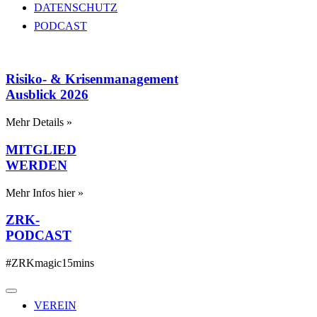
DATENSCHUTZ
PODCAST
Risiko- & Krisenmanagement
Ausblick 2026
Mehr Details »
MITGLIED
WERDEN
Mehr Infos hier »
ZRK-
PODCAST
#ZRKmagic15mins
VEREIN