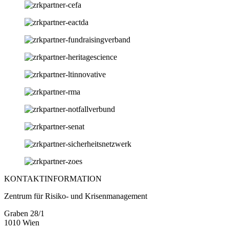
KONTAKTINFORMATION
Zentrum für Risiko- und Krisenmanagement
Graben 28/1
1010 Wien