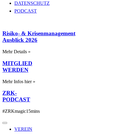
DATENSCHUTZ
PODCAST
Risiko- & Krisenmanagement
Ausblick 2026
Mehr Details »
MITGLIED
WERDEN
Mehr Infos hier »
ZRK-
PODCAST
#ZRKmagic15mins
VEREIN