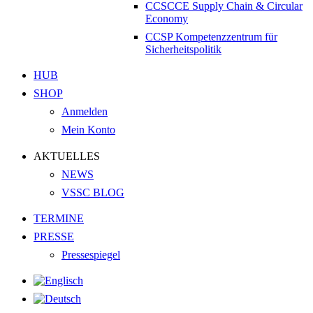
CCSCCE Supply Chain & Circular
Economy
CCSP Kompetenzzentrum für
Sicherheitspolitik
HUB
SHOP
Anmelden
Mein Konto
AKTUELLES
NEWS
VSSC BLOG
TERMINE
PRESSE
Pressespiegel