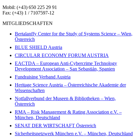
Mobil: (+43) 650 225 29 91
Fax: (+43) 1 / 7107597-12
MITGLIEDSCHAFTEN
Bertalanffy Center for the Study of Systems Science – Wien,
Österreich
BLUE SHIELD Austria
CIRCULAR ECONOMY FORUM AUSTRIA
EACTDA – European Anti-Cybercrime Technology
Development Association – San Sebastián, Spanien
Fundraising Verband Austria
Heritage Science Austria – Österreichische Akademie der
Wissenschaften
Notfallverbund der Museen & Bibliotheken – Wien,
Österreich
RMA – Risk Management & Rating Association e.V. –
München, Deutschland
SENAT DER WIRTSCHAFT Österreich
Sicherheitsnetzwerk München e.V. – München, Deutschland