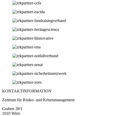
KONTAKTINFORMATION
Zentrum für Risiko- und Krisenmanagement
Graben 28/1
1010 Wien