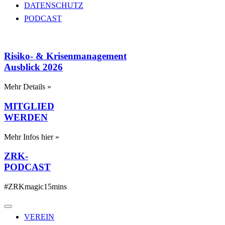
DATENSCHUTZ
PODCAST
Risiko- & Krisenmanagement
Ausblick 2026
Mehr Details »
MITGLIED
WERDEN
Mehr Infos hier »
ZRK-
PODCAST
#ZRKmagic15mins
VEREIN