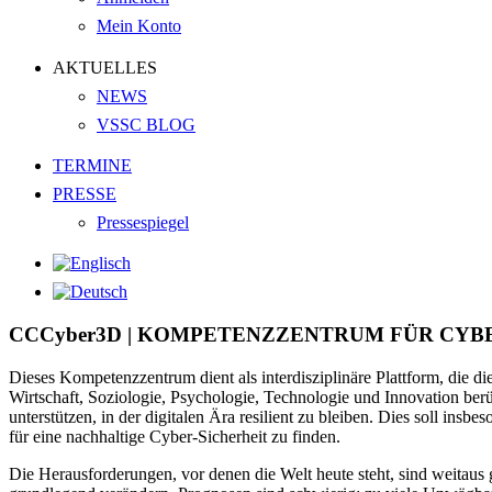
Mein Konto
AKTUELLES
NEWS
VSSC BLOG
TERMINE
PRESSE
Pressespiegel
CCCyber3D |
KOMPETENZZENTRUM FÜR CYBE
Dieses Kompetenzzentrum dient als interdisziplinäre Plattform, die
Wirtschaft, Soziologie, Psychologie, Technologie und Innovation be
unterstützen, in der digitalen Ära resilient zu bleiben. Dies soll 
für eine nachhaltige Cyber-Sicherheit zu finden.
Die Herausforderungen, vor denen die Welt heute steht, sind weitaus g