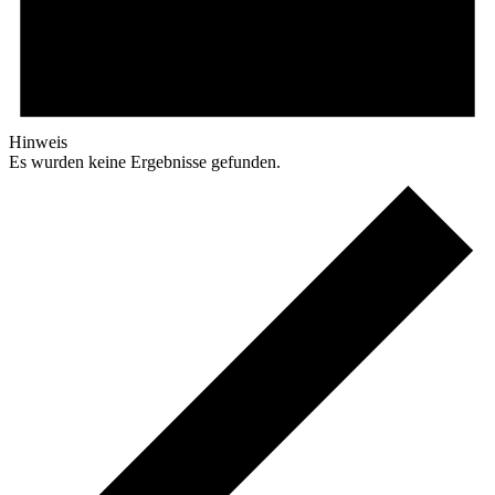
Hinweis
Es wurden keine Ergebnisse gefunden.