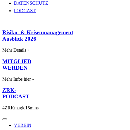
DATENSCHUTZ
PODCAST
Risiko- & Krisenmanagement
Ausblick 2026
Mehr Details »
MITGLIED
WERDEN
Mehr Infos hier »
ZRK-
PODCAST
#ZRKmagic15mins
VEREIN