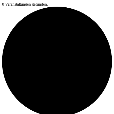
0 Veranstaltungen gefunden.