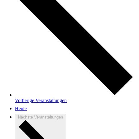
Vorherige
Veranstaltungen
Heute
Nächste
Veranstaltungen