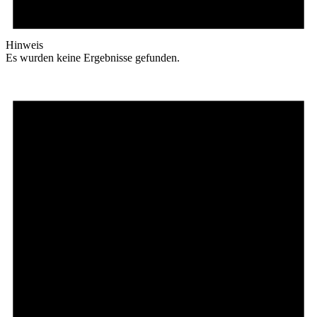
Hinweis
Es wurden keine Ergebnisse gefunden.