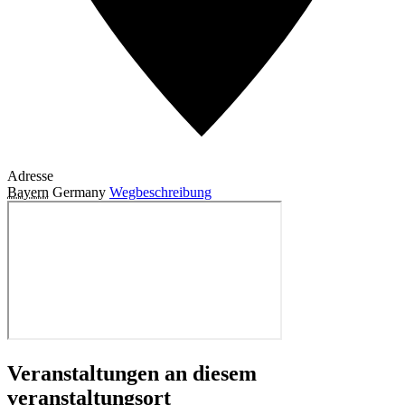
Adresse
Bayern
Germany
Wegbeschreibung
Veranstaltungen an diesem
veranstaltungsort