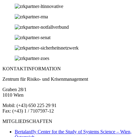
KONTAKTINFORMATION
Zentrum für Risiko- und Krisenmanagement
Graben 28/1
1010 Wien
Mobil: (+43) 650 225 29 91
Fax: (+43) 1 / 7107597-12
MITGLIEDSCHAFTEN
Bertalanffy Center for the Study of Systems Science – Wien,