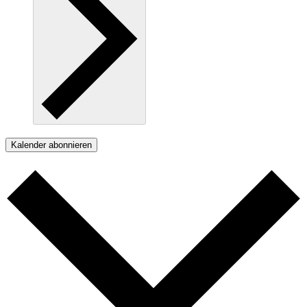
Kalender abonnieren