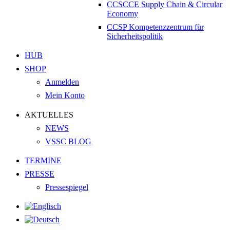
CCSCCE Supply Chain & Circular
Economy
CCSP Kompetenzzentrum für
Sicherheitspolitik
HUB
SHOP
Anmelden
Mein Konto
AKTUELLES
NEWS
VSSC BLOG
TERMINE
PRESSE
Pressespiegel