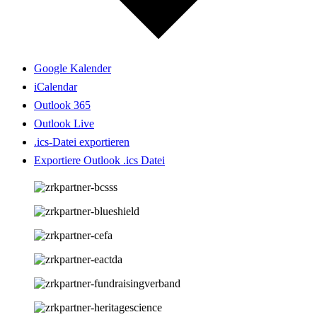
Google Kalender
iCalendar
Outlook 365
Outlook Live
.ics-Datei exportieren
Exportiere Outlook .ics Datei