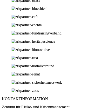
KONTAKTINFORMATION
Zentrum für Risiko- und Krisenmanagement