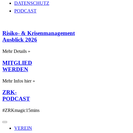
DATENSCHUTZ
PODCAST
Risiko- & Krisenmanagement
Ausblick 2026
Mehr Details »
MITGLIED
WERDEN
Mehr Infos hier »
ZRK-
PODCAST
#ZRKmagic15mins
VEREIN