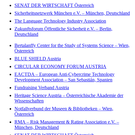
SENAT DER WIRTSCHAFT Österreich
Sicherheitsnetzwerk München e.V. – München, Deutschland
The Language Technology Industry Association
Zukunftsforum Öffentliche Sicherheit e.V. – Berlin,
Deutschland
Bertalanffy Center for the Study of Systems Science – Wien,
Österreich
BLUE SHIELD Austria
CIRCULAR ECONOMY FORUM AUSTRIA
EACTDA – European Anti-Cybercrime Technology
Development Association – San Sebastián, Spanien
Fundraising Verband Austria
Heritage Science Austria – Österreichische Akademie der
Wissenschaften
Notfallverbund der Museen & Bibliotheken – Wien,
Österreich
RMA – Risk Management & Rating Association e.V. –
München, Deutschland