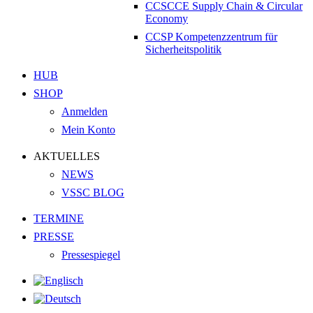
CCSCCE Supply Chain & Circular
Economy
CCSP Kompetenzzentrum für
Sicherheitspolitik
HUB
SHOP
Anmelden
Mein Konto
AKTUELLES
NEWS
VSSC BLOG
TERMINE
PRESSE
Pressespiegel