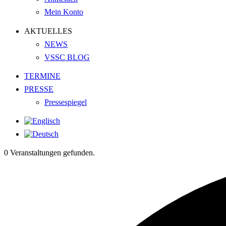
Mein Konto
AKTUELLES
NEWS
VSSC BLOG
TERMINE
PRESSE
Pressespiegel
0 Veranstaltungen gefunden.