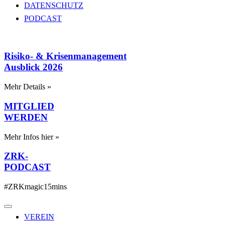
DATENSCHUTZ
PODCAST
Risiko- & Krisenmanagement
Ausblick 2026
Mehr Details »
MITGLIED
WERDEN
Mehr Infos hier »
ZRK-
PODCAST
#ZRKmagic15mins
VEREIN